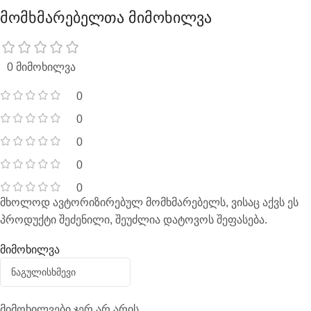
მომხმარებელთა მიმოხილვა
0 მიმოხილვა
0
0
0
0
0
მხოლოდ ავტორიზირებულ მომხმარებელს, ვისაც აქვს ეს
პროდუქტი შეძენილი, შეუძლია დატოვოს შეფასება.
მიმოხილვა
მიმოხილვები ჯერ არ არის.