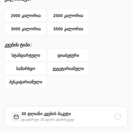
2000 კალორია
2500 კალორია
3000 კალორია
3500 კალორია
კვების ტიპი
სტანდარტული
დიაბეტური
სამარხვო
ვეგეტარიანული
პესკატარიანული
30 დღიანი კვების პაკეტი
დააჭირეთ 30 დღის ასარჩევად