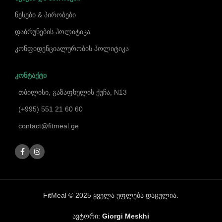
წესები & პირობები
დაბრუნების პოლიტიკა
კონფიდენციალურობის პოლიტიკა
ᲙᲝᲜᲢᲐᲥᲢᲘ
თბილისი, გაზაფხულის ქუჩა, N13
(+995) 551 21 60 60
contact@fitmeal.ge
FitMeal © 2025 ყველა უფლება დაცულია.
ავტორი:
Giorgi Meskhi