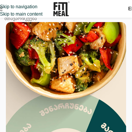
Skip to navigation
E
Skip to main content
მთავარი
/
კვება