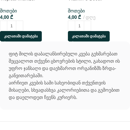
შოთები
შოთები
4,00
₾
4,00
₾
დღე
Კალათაში Დამატება
Კალათაში Დამატება
ფიტ მილის დაბალანსირებული კვება გეხმარებათ
შეცვალოთ თქვენი ცხოვრების სტილი, გახადოთ ის
უფრო ჯანსაღი და დაეხმაროთ ორგანიზმს ზრდა-
განვითარებაში.
აირჩიეთ კვების სამი სახეობიდან თქვენთვის
მისაღები, სხვადასხვა კალორიებითა და გემოებით
და დაელოდეთ ჩვენს კურიერს.