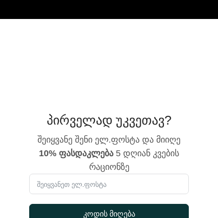
პირველად უკვეთავ?
შეიყვანე შენი ელ.ფოსტა და მიიღე
10% ფასდაკლება
5 დღიან კვების
რაციონზე
კოდის მიღება