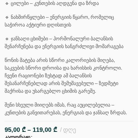
🔹 ცილები – კუნთების აღდგენა და ზრდა
🔹 ნახშირწყლები – ენერგიის წყარო, რომელიც
საჭიროა აქტიური დღისთვის
🔹 ჯანსაღი ცხიმები – ჰორმონალური ბალანსის
შენარჩუნება და ენერგიის ხანგრძლივი მომარაგება
წონის მატება არის სწორი კალორიების მიღება,
საკვების სწორი დროისა და ხარისხის კონტროლი.
ჩვენი რაციონები ზუსტად ამ ბალანსის
შესანარჩუნებლად არის შემუშავებული – ზედმეტი
შაქრისა და უსარგებლო ცხიმის გარეშე.
შენი სხეული მიიღებს იმას, რაც აუცილებელია –
კუნთების განვითარებას, ენერგიას და ჯანსაღ ზრდას.
95,00
₾
–
119,00
₾
დღე
კალორაჟი