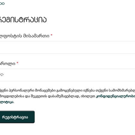
oogle
რეგისტრაცია
ლფოსტის მისამართი
*
აროლი
*
ვენი პერსონალური მონაცემები გამოყენებული იქნება თქვენი სამომხმარებ
მოცდილებისა და შეკვეთის დასამუშავებლად, იხილეთ
კონფიდენციალურობი
ლიტიკა
.
Რეგისტრაცია