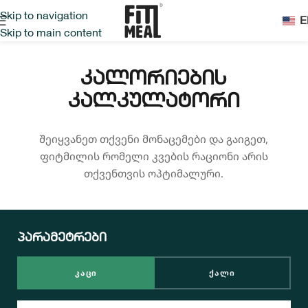
Skip to navigation
E
Skip to main content
ᲙᲐᲚᲝᲠᲘᲔᲑᲘᲡ
ᲙᲐᲚᲙᲣᲚᲐᲢᲝᲠᲘ
შეიყვანეთ თქვენი მონაცემები და გაიგეთ,
ფიტმილის რომელი კვების რაციონი არის
თქვენთვის ოპტიმალური.
პარამეტრები
ᲙᲐᲪᲘ
ᲥᲐᲚᲘ