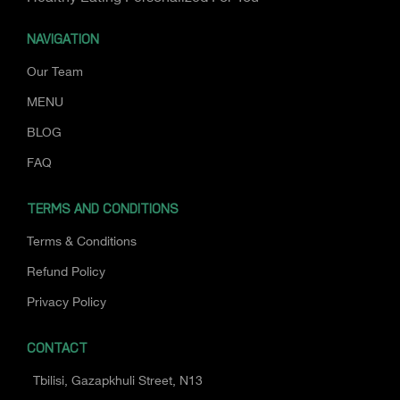
NAVIGATION
Our Team
MENU
BLOG
FAQ
TERMS AND CONDITIONS
Terms & Conditions
Refund Policy
Privacy Policy
CONTACT
Tbilisi, Gazapkhuli Street, N13