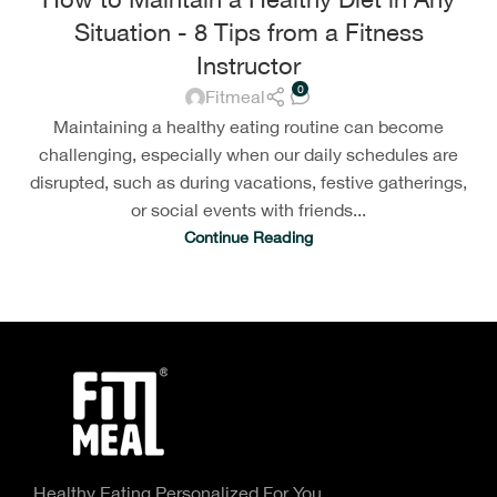
Situation - 8 Tips from a Fitness
Instructor
0
Fitmeal
Maintaining a healthy eating routine can become
challenging, especially when our daily schedules are
disrupted, such as during vacations, festive gatherings,
or social events with friends...
Continue Reading
Healthy Eating Personalized For You