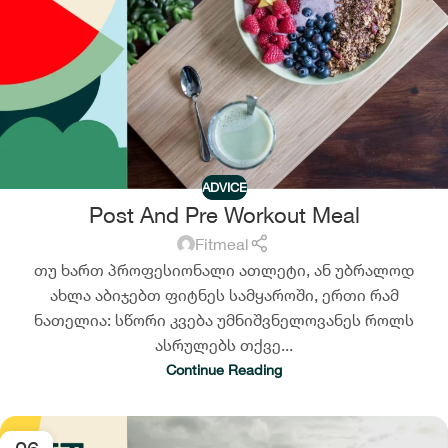
ADVICE
Post And Pre Workout Meal
Fitmeal
თუ ხართ პროფესიონალი ათლეტი, ან უბრალოდ
ახლა აბიჯებთ ფიტნეს სამყაროში, ერთი რამ
ნათელია: სწორი კვება უმნიშვნელოვანეს როლს
ასრულებს თქვე...
Continue Reading