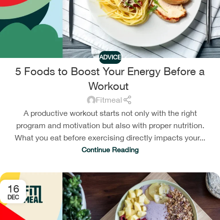
ADVICE
5 Foods to Boost Your Energy Before a
Workout
Fitmeal
A productive workout starts not only with the right
program and motivation but also with proper nutrition.
What you eat before exercising directly impacts your...
Continue Reading
16
DEC