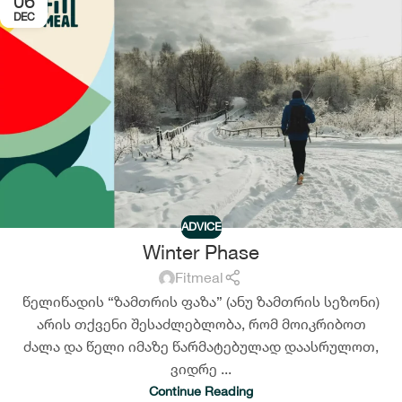
06
DEC
ADVICE
Winter Phase
Fitmeal
წელიწადის “ზამთრის ფაზა” (ანუ ზამთრის სეზონი)
არის თქვენი შესაძლებლობა, რომ მოიკრიბოთ
ძალა და წელი იმაზე წარმატებულად დაასრულოთ,
ვიდრე ...
Continue Reading