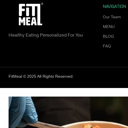
NAVIGATION
Our Team
MENU
Healthy Eating Personalized For You
BLOG
FAQ
FitMeal © 2025 All Rights Reserved.