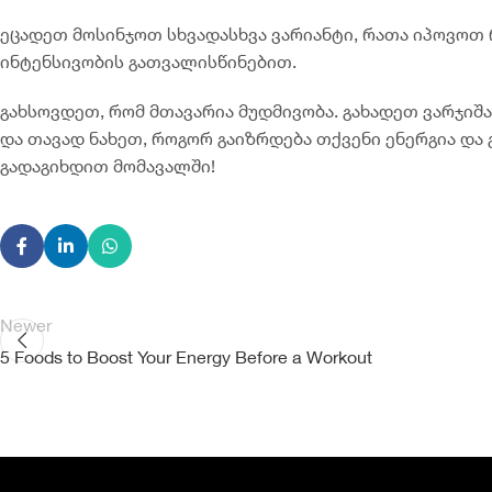
ეცადეთ მოსინჯოთ სხვადასხვა ვარიანტი, რათა იპოვოთ 
ინტენსივობის გათვალისწინებით.
გახსოვდეთ, რომ მთავარია მუდმივობა. გახადეთ ვარჯიშ
და თავად ნახეთ, როგორ გაიზრდება თქვენი ენერგია დ
გადაგიხდით მომავალში!
Newer
5 Foods to Boost Your Energy Before a Workout