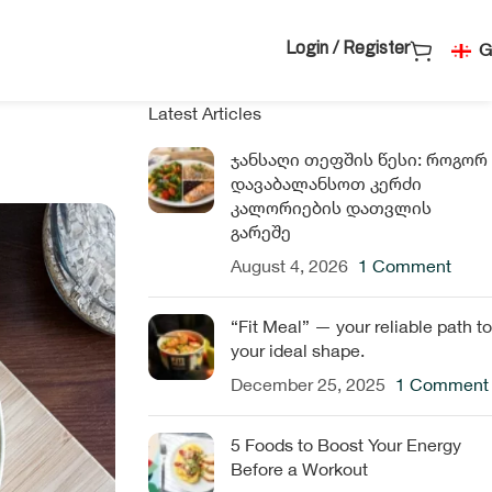
G
Login / Register
Latest Articles
ჯანსაღი თეფშის წესი: როგორ
დავაბალანსოთ კერძი
კალორიების დათვლის
გარეშე
August 4, 2026
1 Comment
“Fit Meal” — your reliable path to
your ideal shape.
December 25, 2025
1 Comment
5 Foods to Boost Your Energy
Before a Workout