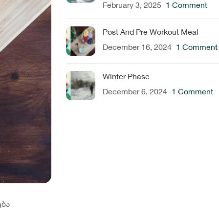
February 3, 2025
1 Comment
Post And Pre Workout Meal
December 16, 2024
1 Comment
Winter Phase
December 6, 2024
1 Comment
ება