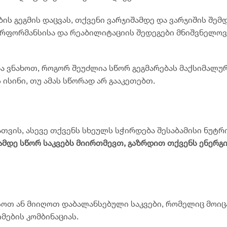
ს გეგმის დაცვას, თქვენი ვარჯიშამდე და ვარჯიშის შემდ
ერფორმანსისა და რეაბილიტაციის შედეგები მნიშვნელო
და ვნახოთ, როგორ შეუძლია სწორ გეგმარებას მაქსიმალუ
 ისინი, თუ ამას სწორად არ გააკეთებთ.
თვის, ასევე თქვენს სხეულს სჭირდება შესაბამისი ნუტრ
ამდე
სწორ
ს
აკვებს
მიირთმევთ
,
გაზრდით
თქვენს
ენერგი
სოთ ან მიიღოთ დაბალანსებული საკვები, რომელიც მოიც
ების კომბინაციას.