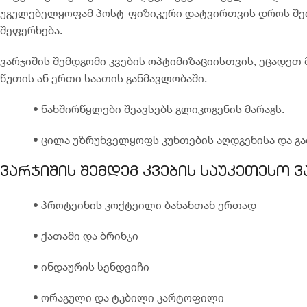
უგულებელყოფამ პოსტ-ფიზიკური დატვირთვის დროს შეი
შეფერხება.
ვარჯიშის შემდგომი კვების ოპტიმიზაციისთვის, ეცადეთ
წუთის ან ერთი საათის განმავლობაში.
• ნახშირწყლები შეავსებს გლიკოგენის მარაგს.
• ცილა უზრუნველყოფს კუნთების აღდგენისა და გაძ
ვარჯიშის შემდეგ კვების საუკეთესო ვ
• პროტეინის კოქტეილი ბანანთან ერთად
• ქათამი და ბრინჯი
• ინდაურის სენდვიჩი
• ორაგული და ტკბილი კარტოფილი