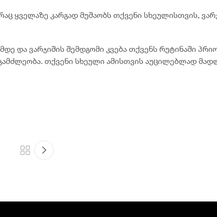
რაც ყველაზე კარგად მუშაობს თქვენი სხეულისთვის, ვარ
ამდე და ვარჯიშის შემდგომი კვება თქვენს რუტინაში პრ
ა გამძლეობა. თქვენი სხეული ამისთვის აუცილებლად მა