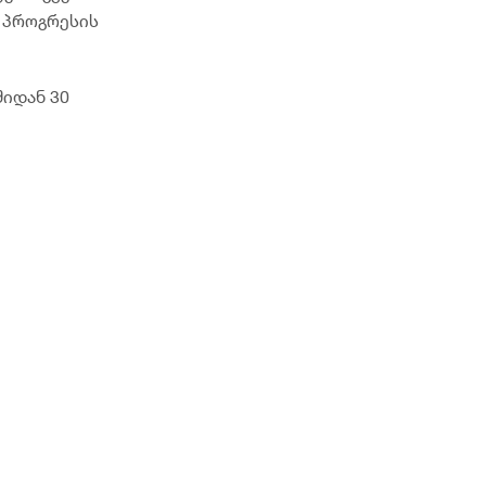
 პროგრესის
შიდან 30