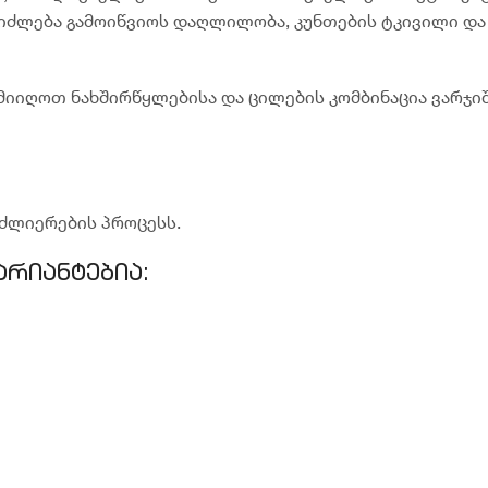
ძლება გამოიწვიოს დაღლილობა, კუნთების ტკივილი და
 მიიღოთ ნახშირწყლებისა და ცილების კომბინაცია ვარჯი
ლიერების პროცესს.
არიანტებია: