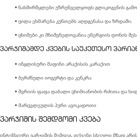
• ნახშირწყლები უზრუნველყოფს გლიკოგენის გამომუშ
• ცილა ეხმარება კუნთებს აღდგენასა და ზრდაში.
• ცხიმები კი მნიშვნელოვანია ენერგიის დონის შეს
ვარჯიშამდე კვების საუკეთესო ვარიან
• ინგლისური მაფინი არაქისის კარაქით
• ბერძნული იოგურტი და კენკრა
• შვრიის ფაფა დაბალი ცხიმიანობის რძითა და ხი
• მარცვლეულის პური ავოკადოთი
ვარჯიშის შემდგომი კვება
ინტენსიური ვარჯიშის შემდეგ, თქვენი სხეული მზად არ