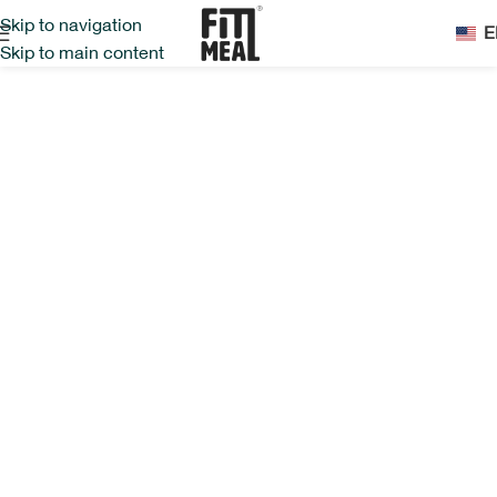
Skip to navigation
E
Skip to main content