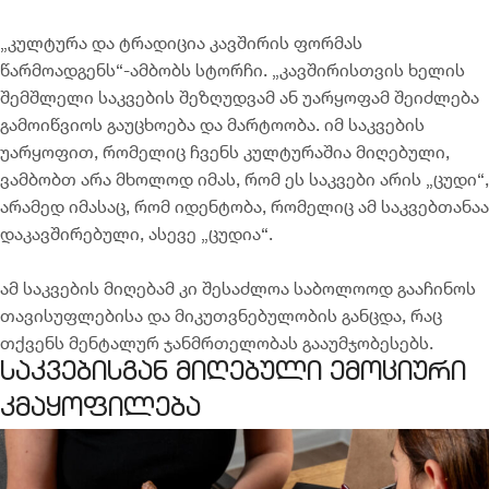
„კულტურა და ტრადიცია კავშირის ფორმას
წარმოადგენს“-ამბობს სტორჩი. „კავშირისთვის ხელის
შემშლელი საკვების შეზღუდვამ ან უარყოფამ შეიძლება
გამოიწვიოს გაუცხოება და მარტოობა. იმ საკვების
უარყოფით, რომელიც ჩვენს კულტურაშია მიღებული,
ვამბობთ არა მხოლოდ იმას, რომ ეს საკვები არის „ცუდი“,
არამედ იმასაც, რომ იდენტობა, რომელიც ამ საკვებთანაა
დაკავშირებული, ასევე „ცუდია“.
ამ საკვების მიღებამ კი შესაძლოა საბოლოოდ გააჩინოს
თავისუფლებისა და მიკუთვნებულობის განცდა, რაც
თქვენს მენტალურ ჯანმრთელობას გააუმჯობესებს.
საკვებისგან მიღებული ემოციური
კმაყოფილება