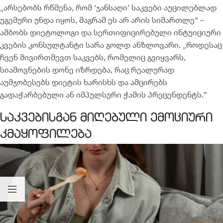
„არსებობს რწმენა, რომ ‘ჯანსაღი’ საკვები აუცილებლად
უგემური უნდა იყოს, მაგრამ ეს არ არის სიმართლე“ –
ამბობს დიეტოლოგი და სერთიფიცირებული ინტუიციური
კვების კონსულტანტი სარა გოლდ ანზლოვარი. „როდესაც
ჩვენ მივირთმევთ საკვებს, რომელიც გვიყვარს,
სიამოვნების დონე იზრდება, რაც რეალურად
აუმჯობესებს დიეტის ხარისხს და ამცირებს
გადაჭარბებული ან იმპულსური ჭამის პრეცენდენტს.”
საკვებისგან მიღებული ემოციური
კმაყოფილება