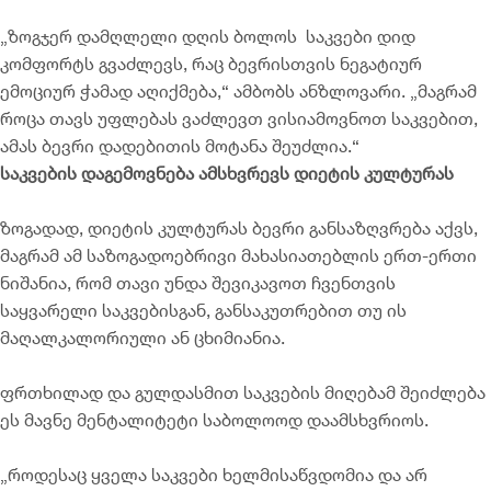
„ზოგჯერ დამღლელი დღის ბოლოს საკვები დიდ
კომფორტს გვაძლევს, რაც ბევრისთვის ნეგატიურ
ემოციურ ჭამად აღიქმება,“ ამბობს ანზლოვარი. „მაგრამ
როცა თავს უფლებას ვაძლევთ ვისიამოვნოთ საკვებით,
ამას ბევრი დადებითის მოტანა შეუძლია.“
საკვების დაგემოვნება ამსხვრევს დიეტის კულტურას
ზოგადად, დიეტის კულტურას ბევრი განსაზღვრება აქვს,
მაგრამ ამ საზოგადოებრივი მახასიათებლის ერთ-ერთი
ნიშანია, რომ თავი უნდა შევიკავოთ ჩვენთვის
საყვარელი საკვებისგან, განსაკუთრებით თუ ის
მაღალკალორიული ან ცხიმიანია.
ფრთხილად და გულდასმით საკვების მიღებამ შეიძლება
ეს მავნე მენტალიტეტი საბოლოოდ დაამსხვრიოს.
„როდესაც ყველა საკვები ხელმისაწვდომია და არ