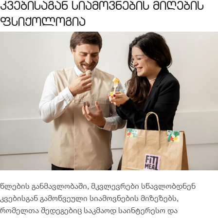
კვებისაგან სიამოვნების მიღების
ფსიქოლოგია
წლების განმავლობაში, მკვლევრები სწავლობდნენ
კვებისგან გამოწვეული სიამოვნების მიზეზებს,
რომელთა შედეგებიც საკმაოდ საინტერესო და