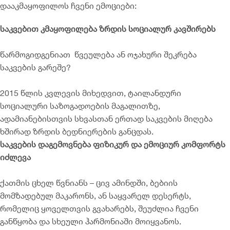
დააკმაყოფილოს ჩვენი ემოციები:
საკვებით კმაყოფილება ზრდის სოციალურ კავშირებს
წარმოგიდგენიათ წვეულება ან ოჯახური შეკრება
საკვების გარეშე?
2015 წლის კვლევის მიხედვით, ტაილანდური
სოციალური საზოგადოების მაგალითზე,
ადამიანებისთვის სხვასთან ერთად საკვების მიღება
ხშირად ზრდის ბედნიერების განცდას.
საკვების დაგემოვნება ფიზიკურ და ემოციურ კომფორტს
იძლევა
ქათმის ცხელ წვნიანს – ცივ ამინდში, ბებიის
მომზადებულ მაკარონს, ან საყვარელ დესერტს,
რომელიც ყოველთვის გვახარებს, შეუძლია ჩვენი
განწყობა და სხეული ჰარმონიაში მოიყვანოს.