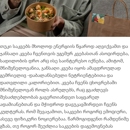
თუკი საკვებს მხოლოდ ენერგიის წყაროდ აღვიქვამთ და
ჯანსაღი კვება ჩვენთვის უგემურ კვებასთან ასოცირდება,
სადილობის დრო არც ისე საინტერესო იქნება, ამიტომ,
მნიშვნელოვანია, ჯანსაღი კვება იყოს ამავდროულად
გემრიელიც -დაბალანსებული ნუტრიენტებითა და
დათვლილი კალორიებით. კვება ჩვენს ცხოვრებაში
მნიშვნელოვან როლს ასრულებს, რაც გვაძლევს
შესაძლებლობას გავერთიანდეთ საყვარელ
ადამიანებთან და მჭიდროდ დავუკავშირდეთ ჩვენს
კულტურას. რომ შევაჯამოთ, საკვები როგორც ემოციური,
ასევე ფიზიკური ნოყიერებაა. წარმოგიდგენთ რამდენიმე
გზას, თუ როგორ შეუძლია საკვების დაგემოვნებას