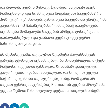
და ბოლოს, კვების შემდეგ ჰკითხეთ საკუთარ თავს:
რამდენად დიდი სიამოვნება მოგანიჭათ საკვებმა? რა
პოზიტიური გრძნობები გამოიწვია საკვებთან ემოციურმა
კავშირმა? იმ ჩანაწერებმა, რომლებსაც დააგროვებთ,
შეიძლება მომავალში საკვების არჩევა, გონივრული,
დაბალანსებული და ჯანსაღი კვება კიდევ უფრო
სასიამოვნო გახადოს.
იმ შემთხვევაში, თუ გსურთ ზედმეტი ძალისხმევის
გარეშე, გქონდეთ შესაძლებლობა მოაწესრიგოთ თქვენი
რაციონი, იკვებოთ ჯანსაღად, წინასწარ დათვლილი
კალორიებით, დაბალანსებულად და მიიღოთ ყველა
საჭირო ვიტამინი თუ ნუტრიენტი ისე, რომ უარი არ
თქვათ გემრიელ კერძებზე Fit meal-ის კვების პროგრამა
ყველა ზემოთ ჩამოთვლილ დეტალს ითვალისწინებს.