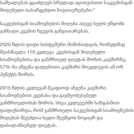
საშუალებას გვაძლევს სრულად ავითვისოთ საკვებისგან
მიღებული სასარგებლო ნივთიერებები.“
საკვებისგან სიამოვნების მიღება ასევე ხელს უწყობს
ჯანსაღი კვების ჩვევის განვითარებას.
2020 წლის დიდი სისტემური მიმოხილვის, რომელმაც
შეისწავლა 119 კვლევა კვებისგან მიღებული
სიამოვნებისა და ჯანმრთელ დიეტას შორის კავშირზე,
57%-მა აჩვენა დადებითი კავშირი მოკვლევის ამ ორ
პუნქტს შორის.
2015 წლის კვლევამ მკაფიოდ აჩვენა კავშირი
სიამოვნებით კვებასა და გაუმჯობესებულ
ჯანმრთელობას შორის. სხვა კვლევებში ხაზგასმით
დაფიქსირდა, რომ ჯანმრთელი საკვებისგან სიამოვნების
მიღებას შეუძლია ხელი შეუწყოს ნოყიერ და
დაბალანსებულ დიეტას.