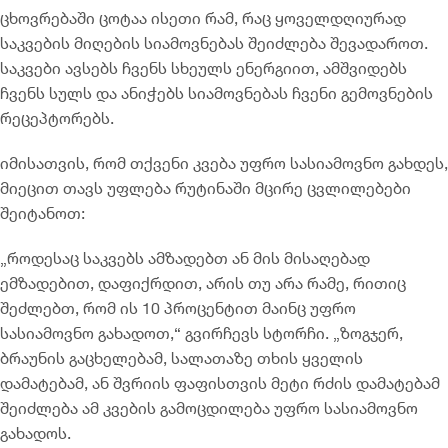
ცხოვრებაში ცოტაა ისეთი რამ, რაც ყოველდღიურად
საკვების მიღების სიამოვნებას შეიძლება შევადაროთ.
საკვები ავსებს ჩვენს სხეულს ენერგიით, ამშვიდებს
ჩვენს სულს და ანიჭებს სიამოვნებას ჩვენი გემოვნების
რეცეპტორებს.
იმისათვის, რომ თქვენი კვება უფრო სასიამოვნო გახდეს,
მიეცით თავს უფლება რუტინაში მცირე ცვლილებები
შეიტანოთ:
„როდესაც საკვებს ამზადებთ ან მის მისაღებად
ემზადებით, დაფიქრდით, არის თუ არა რამე, რითიც
შეძლებთ, რომ ის 10 პროცენტით მაინც უფრო
სასიამოვნო გახადოთ,“ გვირჩევს სტორჩი. „ზოგჯერ,
ბრაუნის გაცხელებამ, სალათაზე თხის ყველის
დამატებამ, ან შვრიის ფაფისთვის მეტი რძის დამატებამ
შეიძლება ამ კვების გამოცდილება უფრო სასიამოვნო
გახადოს.