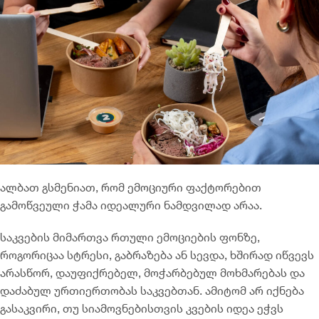
ალბათ გსმენიათ, რომ ემოციური ფაქტორებით
გამოწვეული ჭამა იდეალური ნამდვილად არაა.
საკვების მიმართვა რთული ემოციების ფონზე,
როგორიცაა სტრესი, გაბრაზება ან სევდა, ხშირად იწვევს
არასწორ, დაუფიქრებელ, მოჭარბებულ მოხმარებას და
დაძაბულ ურთიერთობას საკვებთან. ამიტომ არ იქნება
გასაკვირი, თუ სიამოვნებისთვის კვების იდეა ეჭვს