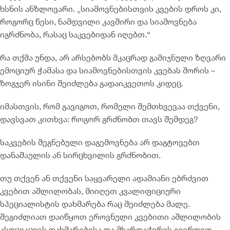
ხსნის ანზლოვარი. „სიამოვნებისთვის კვების დროს კი,
როგორც წესი, ნამდვილი კავშირი და სიამოვნება
იგრძნობა, რასაც საკვებიდან იღებთ.“
რა თქმა უნდა, არ არსებობს მკაცრად გამიჯნული ზღვარი
ემოციურ ჭამასა და სიამოვნებისთვის კვებას შორის –
ზოგჯერ ისინი შეიძლება გადაიკვეთოს კიდეც.
იმასთვის, რომ გავიგოთ, რომელი შემთხვევაა თქვენი,
დავსვათ კითხვა: როგორ გრძნობთ თავს შემდეგ?
საკვების შეგნებული დაგემოვნება არ დაგტოვებთ
დანაშაულის ან სირცხვილის გრძნობით.
თუ თქვენ ან თქვენი საყვარელი ადამიანი ებრძვით
კვებით აშლილობას, მიიღეთ კვალიფიციური
სპეციალისტის დახმარება რაც შეიძლება მალე.
შეგიძლიათ დაიწყოთ ეროვნული კვებითი აშლილობის
ასოციაციის დახმარებისა და მხარდაჭერის გვერდით,