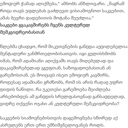
ემოციურ ჭამად აღიქმება,“ ამბობს ანზლოვარი. „მაგრამ
როცა თავს უფლებას ვაძლევთ ვისიამოვნოთ საკვებით,
ამას ბევრი დადებითის მოტანა შეუძლია.“
საკვები გვაკავშირებს ჩვენს კულტურულ
მემკვიდრეობასთან
წლებმა ცხადყო, რომ მიკუთვნების განცდა აუცილებელია
მენტალური ჯანმრთელობისათვის. იგი გულისხმობს
იმას, რომ ადამიანი აღიქვამს თავს მიღებულად და
დაკავშირებულად ჯგუფთან, საზოგადოებასთან ან
გარემოსთან. ეს მოიცავს ისეთ ემოციურ კავშირს,
როდესაც ადამიანი გრძნობს, რომ ის არის რაღაც უფრო
დიდის ნაწილი. რა უკეთესი გარემოება შეიძლება
არსებობდეს ამ განცდის სრულფასოვნად განსაცდელად,
ვიდრე თქვენი ოჯახი ან კულტურული მემკვიდრეობა?
საკვების სიამოვნებისთვის დაგემოვნება სწორედ აქ
ასრულებს ერთ-ერთ უმნიშვნელოვანეს როლს.