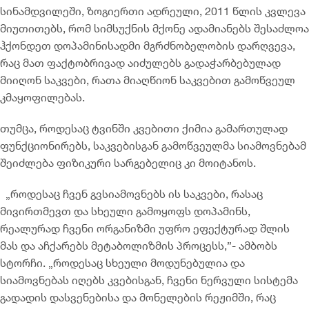
სინამდვილეში, ზოგიერთი ადრეული, 2011 წლის კვლევა
მიუთითებს, რომ სიმსუქნის მქონე ადამიანებს შესაძლოა
ჰქონდეთ დოპამინისადმი მგრძნობელობის დარღვევა,
რაც მათ ფაქტობრივად აიძულებს გადაჭარბებულად
მიიღონ საკვები, რათა მიაღწიონ საკვებით გამოწვეულ
კმაყოფილებას.
თუმცა, როდესაც ტვინში კვებითი ქიმია გამართულად
ფუნქციონირებს, საკვებისგან გამოწვეულმა სიამოვნებამ
შეიძლება ფიზიკური სარგებელიც კი მოიტანოს.
„როდესაც ჩვენ გვსიამოვნებს ის საკვები, რასაც
მივირთმევთ და სხეული გამოყოფს დოპამინს,
რეალურად ჩვენი ორგანიზმი უფრო ეფექტურად შლის
მას და აჩქარებს მეტაბოლიზმის პროცესს,”- ამბობს
სტორჩი. „როდესაც სხეული მოდუნებულია და
სიამოვნებას იღებს კვებისგან, ჩვენი ნერვული სისტემა
გადადის დასვენებისა და მონელების რეჟიმში, რაც