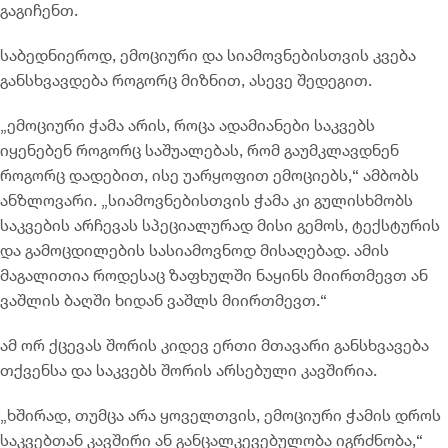
გაგიჩენთ.
საბედნიეროდ, ემოციური და სიამოვნებისთვის კვება
განსხვავდება როგორც მიზნით, ასევე შედეგით.
„ემოციური ჭამა არის, როცა ადამიანები საკვებს
იყენებენ როგორც საშუალებას, რომ გაუმკლავდნენ
როგორც დადებით, ისე უარყოფით ემოციებს,“ ამბობს
ანზლოვარი. „სიამოვნებისთვის ჭამა კი გულისხმობს
საკვების არჩევას სპეციალურად მისი გემოს, ტექსტურის
და გამოცდილების სასიამოვნოდ მისაღებად. ამის
მაგალითია როდესაც ზაფხულში ნაყინს მიირთმევთ ან
ვაშლის ბაღში ხიდან ვაშლს მიირთმევთ.“
ამ ორ ქცევას შორის კიდევ ერთი მთავარი განსხვავება
თქვენსა და საკვებს შორის არსებული კავშირია.
„ხშირად, თუმცა არა ყოველთვის, ემოციური ჭამის დროს
საკვებთან კავშირი ან განცალკევებულობა იგრძნობა,“