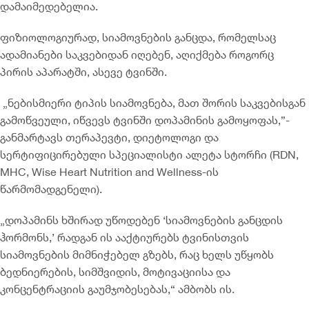
დამაიმედებელია.
ფიზიოლოგიურად, სიამოვნების განცდა, რომელსაც
ადამიანები საკვებიდან იღებენ, აღიქმება როგორც
პირის აპარატში, ასევე ტვინში.
„ნებისმიერი ტიპის სიამოვნება, მათ შორის საკვებისგან
გამოწვეული, იწვევს ტვინში დოპამინის გამოყოფას,”-
განმარტავს თერაპევტი, დიეტოლოგი და
სერტიფიცირებული სპეციალისტი ალეტა სტორჩი (RDN,
MHC, Wise Heart Nutrition and Wellness-ის
წარმომადგენელი).
„დოპამინს ხშირად უწოდებენ ‘სიამოვნების განცდის
ჰორმონს,’ რადგან ის ააქტიურებს ტვინისთვის
სიამოვნების მიმნიჭებელ გზებს, რაც ხელს უწყობს
ბედნიერების, სიმშვიდის, მოტივაციისა და
კონცენტრაციის გაუმჯობესებას,“ ამბობს ის.