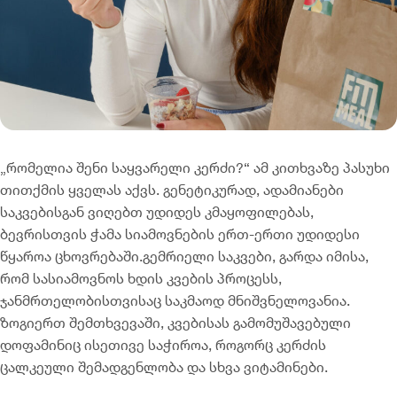
„რომელია შენი საყვარელი კერძი?“ ამ კითხვაზე პასუხი
თითქმის ყველას აქვს. გენეტიკურად, ადამიანები
საკვებისგან ვიღებთ უდიდეს კმაყოფილებას,
ბევრისთვის ჭამა სიამოვნების ერთ-ერთი უდიდესი
წყაროა ცხოვრებაში.გემრიელი საკვები, გარდა იმისა,
რომ სასიამოვნოს ხდის კვების პროცესს,
ჯანმრთელობისთვისაც საკმაოდ მნიშვნელოვანია.
ზოგიერთ შემთხვევაში, კვებისას გამომუშავებული
დოფამინიც ისეთივე საჭიროა, როგორც კერძის
ცალკეული შემადგენლობა და სხვა ვიტამინები.