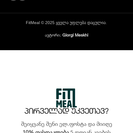
FitMeal © 2025 ყველა უფლება დაცულია.
ავტორი:
Giorgi Meskhi
პირველად უკვეთავ?
შეიყვანე შენი ელ.ფოსტა და მიიღე
10% ფასდაკლება
5 დღიან კვების