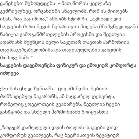
ვაწესებთ შეზღუდვებს – მათ შორის ყველაზე
გემრიელზეც, ორგანიზმი სწავლობს, რომ ის მიიღებს
იმას, რაც საჭიროა,“ ამბობს სტორჩი. „აკრძალული
საკვების მირთმევის ნებართვის მიღება მნიშვნელოვანი
ნაბიჯია გამოჯანმრთელების პროცესში და შეუძლია
ადამიანს შეუწყოს ხელი საკუთარ თავთან ჰარმონიის,
თავდაჯერებულობისა და თავისუფლების განცდის
მოპოვებაში.“
საკვების დაგემოვნება ფიზიკურ და ემოციურ კომფორტს
იძლევა
ქათმის ცხელ წვნიანს – ცივ ამინდში, ბებიის
მომზადებულ მაკარონს, ან საყვარელ დესერტს,
რომელიც ყოველთვის გვახარებს, შეუძლია ჩვენი
განწყობა და სხეული ჰარმონიაში მოიყვანოს.
„ზოგჯერ დამღლელი დღის ბოლოს საკვები დიდ
კომფორტს გვაძლევს, რაც ბევრისთვის ნეგატიურ