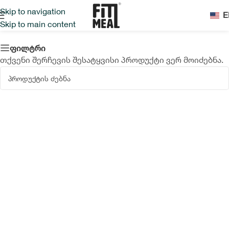
Skip to navigation
E
Skip to main content
ფილტრი
თქვენი შერჩევის შესატყვისი პროდუქტი ვერ მოიძებნა.